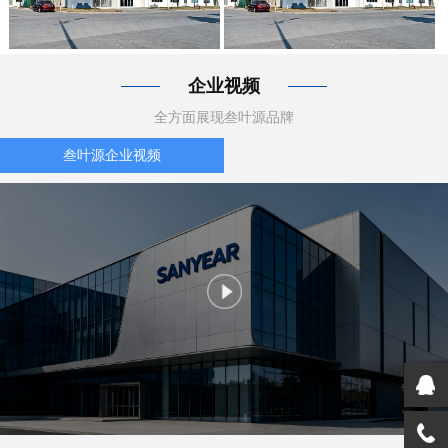
企业视频
全方面展现叁叶源品牌
叁叶源企业视频