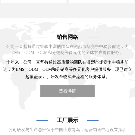
销售网络
公司一直坚持通过经验丰富的团队在激烈市场竞争中稳步前进，为
EMS、ODM、OEM和分销商等多元化的全球客户提供服务。
十年来，公司一直坚持通过高质量的团队在激烈市场竞争中稳步前
进，为EMS、ODM、OEM和分销商等多元化客户提供服务，现已建立
起覆盖设计、研发至物流全流程的服务体系。
查看详情
工厂展示
公司研发与生产总部位于中国山东青岛，运营销售中心设立深圳