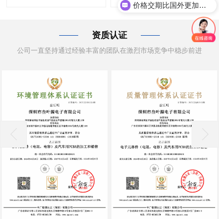
可以完全代替进口品牌吗？
资质认证
公司一直坚持通过经验丰富的团队在激烈市场竞争中稳步前进